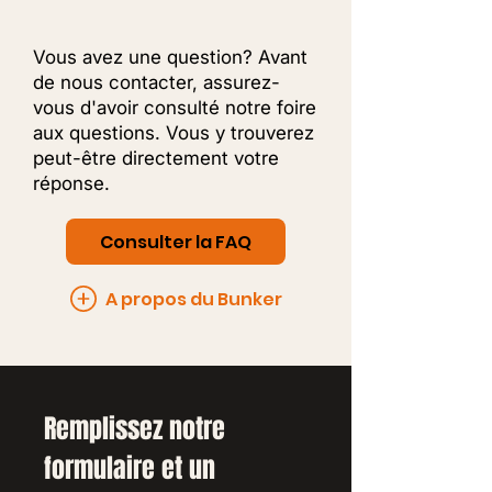
Vous avez une question? Avant
de nous contacter, assurez-
vous d'avoir consulté notre foire
aux questions. Vous y trouverez
peut-être directement votre
réponse.
Consulter la FAQ
A propos du Bunker
Remplissez notre 
formulaire et un 