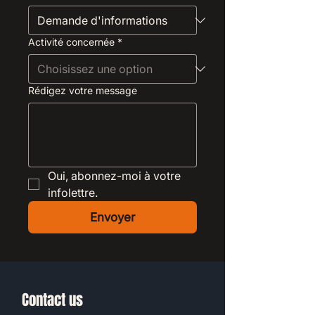
Activité concernée
*
Rédigez votre message
Oui, abonnez-moi à votre 
infolettre.
Envoyer
Contact us